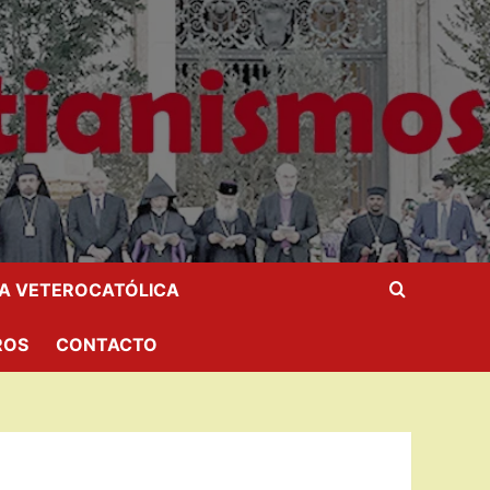
IA VETEROCATÓLICA
ROS
CONTACTO