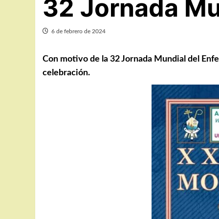
32 Jornada Mu
6 de febrero de 2024
Con motivo de la 32 Jornada Mundial del Enfe
celebración.