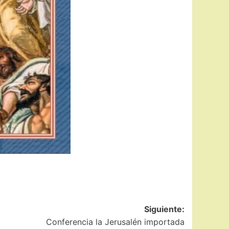
Siguiente:
Conferencia la Jerusalén importada