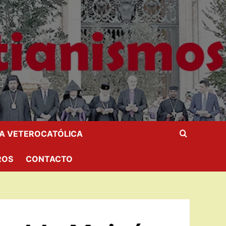
IA VETEROCATÓLICA
ROS
CONTACTO