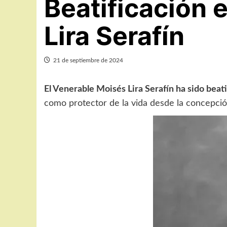
Beatificación 
Lira Serafín
21 de septiembre de 2024
El Venerable Moisés Lira Serafín ha sido bea
como protector de la vida desde la concepció