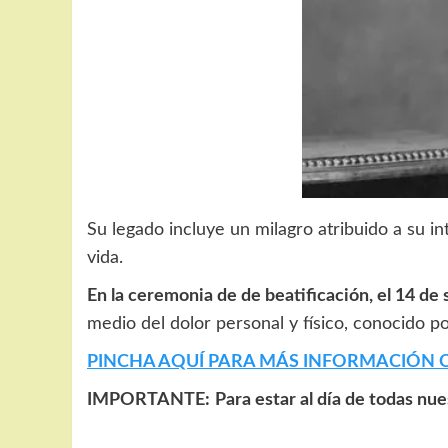
Su legado incluye un milagro atribuido a su i
vida.
En la ceremonia de de beatificación, el 14 de
medio del dolor personal y físico, conocido p
PINCHA AQUÍ PARA MÁS INFORMACIÓN 
IMPORTANTE:
Para estar al día de todas nu