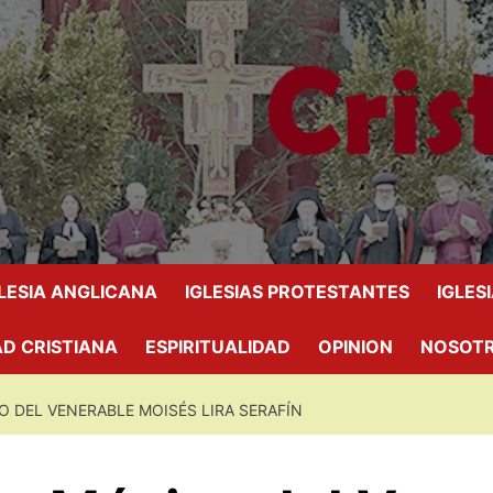
GLESIA ANGLICANA
IGLESIAS PROTESTANTES
IGLES
D CRISTIANA
ESPIRITUALIDAD
OPINION
NOSOT
O DEL VENERABLE MOISÉS LIRA SERAFÍN