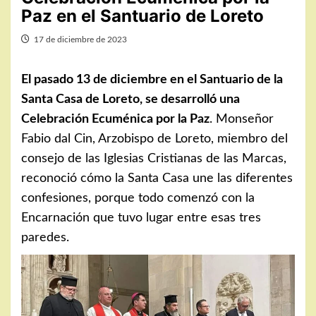
Paz en el Santuario de Loreto
17 de diciembre de 2023
El pasado 13 de diciembre en el Santuario de la
Santa Casa de Loreto, se desarrolló una
Celebración Ecuménica por la Paz
. Monseñor
Fabio dal Cin, Arzobispo de Loreto, miembro del
consejo de las Iglesias Cristianas de las Marcas,
reconoció cómo la Santa Casa une las diferentes
confesiones, porque todo comenzó con la
Encarnación que tuvo lugar entre esas tres
paredes.