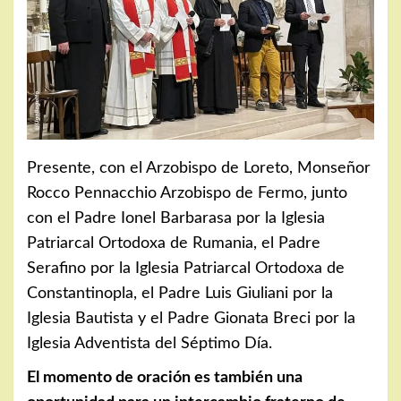
Presente, con el Arzobispo de Loreto, Monseñor
Rocco Pennacchio Arzobispo de Fermo, junto
con el Padre Ionel Barbarasa por la Iglesia
Patriarcal Ortodoxa de Rumania, el Padre
Serafino por la Iglesia Patriarcal Ortodoxa de
Constantinopla, el Padre Luis Giuliani por la
Iglesia Bautista y el Padre Gionata Breci por la
Iglesia Adventista del Séptimo Día.
El momento de oración es también una