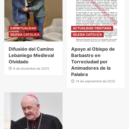
ESPIRITUALIDAD
ACTUALIDAD CRISTIANA
IGLESIA CATOLICA
IGLESIA CATOLICA
Difusión del Camino
Apoyo al Obispo de
Lebaniego Medieval
Barbastro en
Olvidado
Torreciudad por
Animadores de la
6 de diciembre de 2025
Palabra
14 de septiembre de 2025