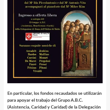
En particular, los fondos recaudados se utilizarán
para apoyar el trabajo del Grupo A.B.C.
(Asistencia, Caridad y Caridad) de la Delegación