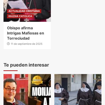
ACTUALIDAD CRISTIANA
IGLESIA CATOLICA
Obispo afirma
Intrigas Mafiosas en
Torreciudad
11 de septiembre de 2025
Te pueden interesar