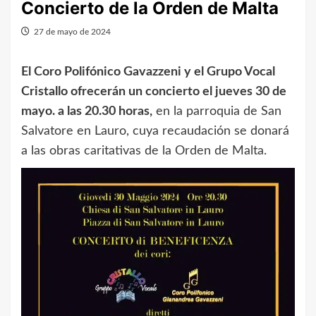
Concierto de la Orden de Malta
27 de mayo de 2024
El Coro Polifónico Gavazzeni y el Grupo Vocal
Cristallo ofrecerán un concierto el jueves 30 de
mayo. a las 20.30 horas,
en la parroquia de San
Salvatore en Lauro, cuya recaudación se donará
a las obras caritativas de la Orden de Malta.