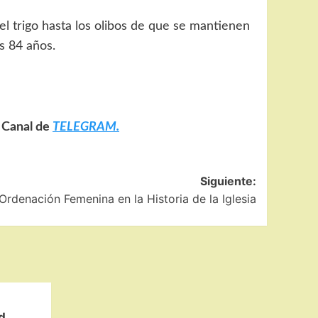
el trigo hasta los olibos de que se mantienen
s 84 años.
o Canal de
TELEGRAM.
Siguiente:
Ordenación Femenina en la Historia de la Iglesia
d