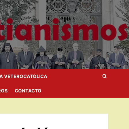
IA VETEROCATÓLICA
ROS
CONTACTO