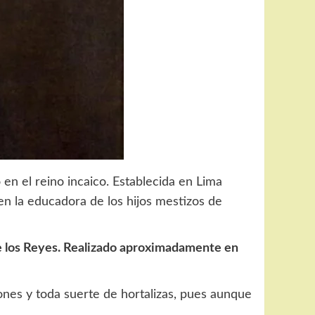
en el reino incaico. Establecida en Lima
en la educadora de los hijos mestizos de
e los Reyes. Realizado aproximadamente en
otones y toda suerte de hortalizas, pues aunque