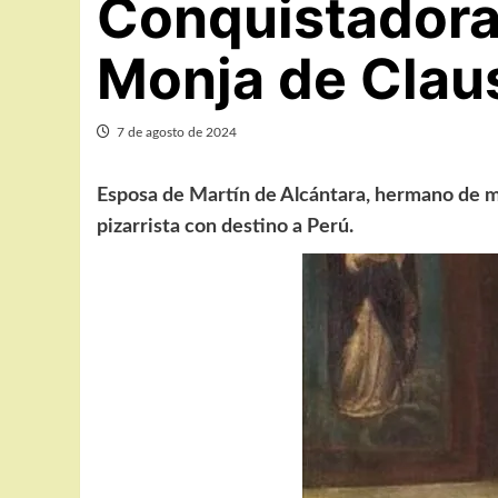
Conquistadora 
Monja de Clau
7 de agosto de 2024
Esposa de Martín de Alcántara, hermano de ma
pizarrista con destino a Perú.