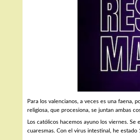
Para los valencianos, a veces es una faena, po
religiosa, que procesiona, se juntan ambas co
Los católicos hacemos ayuno los viernes. Se 
cuaresmas. Con el virus intestinal, he estado