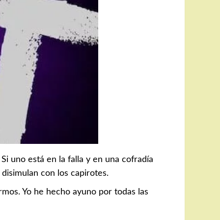
Si uno está en la falla y en una cofradía
disimulan con los capirotes.
rmos. Yo he hecho ayuno por todas las