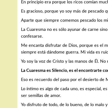
En principio era porque los ricos comían much
Es gracioso, porque yo soy más de pescado q
Aparte que siempre comemos pescado los mié
La Cuaresma no es sólo ayunar de carne sino 
confesarse.
Me encanta disfrutar de Dios, porque es el m
siempre está dándome guerra. Mi vida es rui
Yo soy la voz de Cristo y las manos de Él. No
La Cuaresma es Silencio, es el encontrarte con
Eso es recuerdo del paso por el desierto de 
Lo íntimo es algo de cada uno, es especial, e
ser semillas de amor.
Yo disfruto de todo, de lo bueno, de lo malo y 