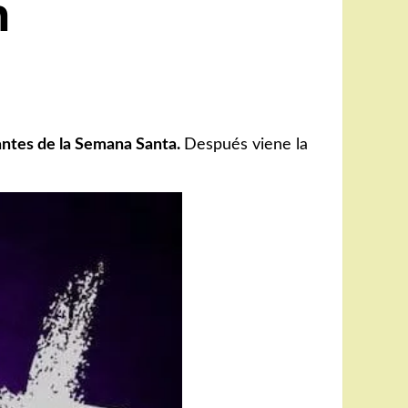
n
antes de la Semana Santa.
Después viene la