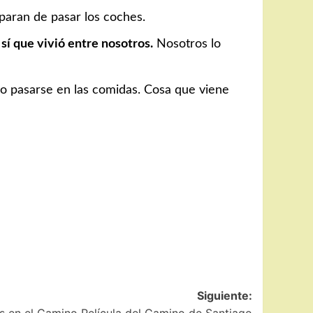
paran de pasar los coches.
sí que vivió entre nosotros.
Nosotros lo
no pasarse en las comidas. Cosa que viene
Siguiente: