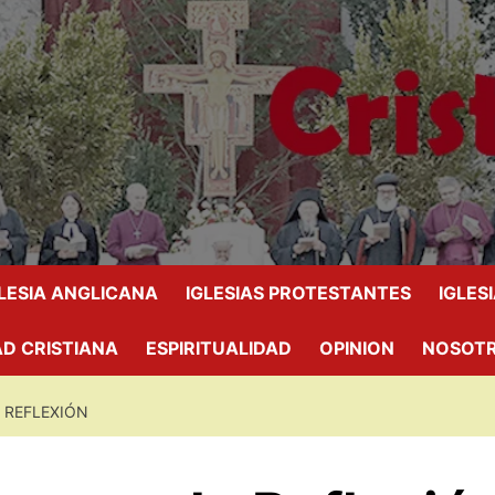
GLESIA ANGLICANA
IGLESIAS PROTESTANTES
IGLES
D CRISTIANA
ESPIRITUALIDAD
OPINION
NOSOT
 REFLEXIÓN