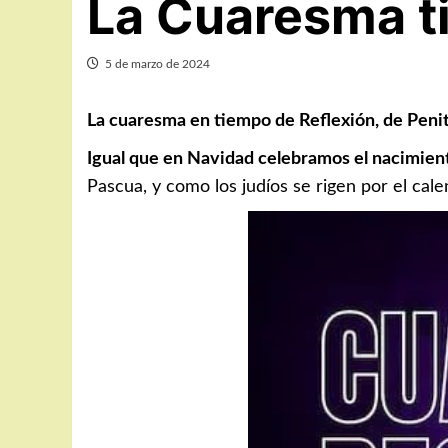
La Cuaresma t
5 de marzo de 2024
La cuaresma en tiempo de Reflexión, de Penit
Igual que en Navidad celebramos el nacimien
Pascua, y como los judíos se rigen por el cale