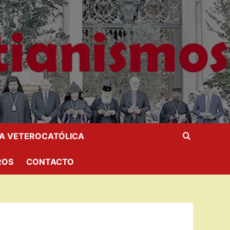
IA VETEROCATÓLICA
ROS
CONTACTO