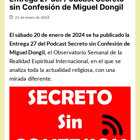
sin Confesión de Miguel Dongil
21 de enero de 2024
El sábado 20 de enero de 2024 se ha publicado la
Entrega 27 del Podcast Secreto sin Confesión de
Miguel Dongil,
el Observatorio Semanal de la
Realidad Espiritual Internacional, en el que se
analiza toda la actualidad religiosa, con una
mirada diferente.