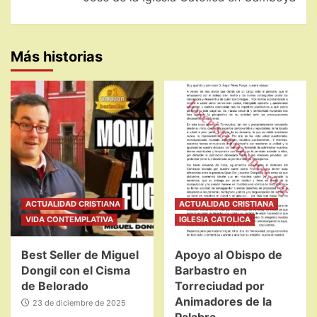
Más historias
ACTUALIDAD CRISTIANA
ACTUALIDAD CRISTIANA
VIDA CONTEMPLATIVA
IGLESIA CATOLICA
Best Seller de Miguel
Apoyo al Obispo de
Dongil con el Cisma
Barbastro en
de Belorado
Torreciudad por
Animadores de la
23 de diciembre de 2025