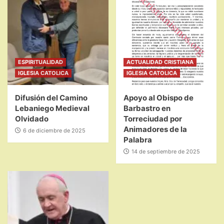
ESPIRITUALIDAD
ACTUALIDAD CRISTIANA
IGLESIA CATOLICA
IGLESIA CATOLICA
Difusión del Camino
Apoyo al Obispo de
Lebaniego Medieval
Barbastro en
Olvidado
Torreciudad por
Animadores de la
6 de diciembre de 2025
Palabra
14 de septiembre de 2025