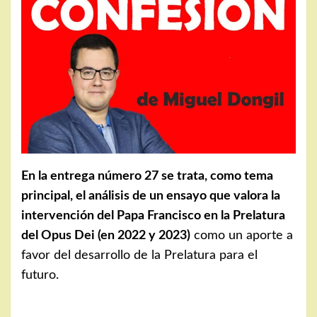
En la entrega número 27 se trata, como tema
principal, el análisis de un ensayo que valora la
intervención del Papa Francisco en la Prelatura
del Opus Dei (en 2022 y 2023)
como un aporte a
favor del desarrollo de la Prelatura para el
futuro.