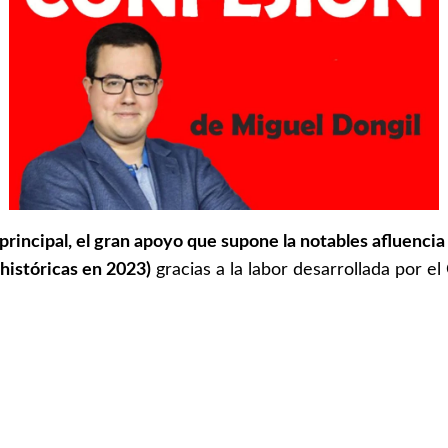
rincipal, el gran apoyo que supone la notables afluencia 
 históricas en 2023)
gracias a la labor desarrollada por el