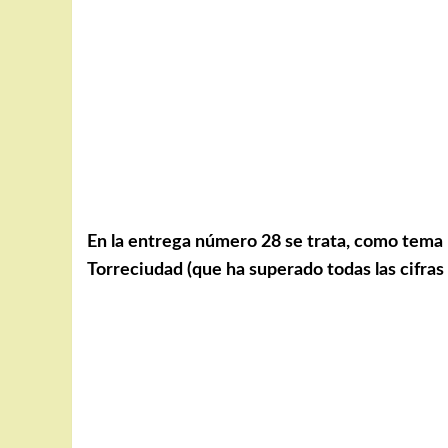
En la entrega número 28 se trata, como tema p
Torreciudad (que ha superado todas las cifras