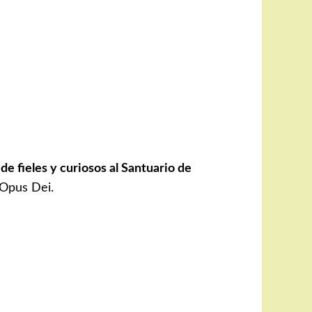
de fieles y curiosos al Santuario de
 Opus Dei.