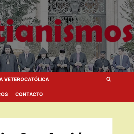
IA VETEROCATÓLICA
ROS
CONTACTO