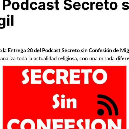
 Podcast Secreto 
il
o la Entrega 28 del Podcast Secreto sin Confesión de Mig
 analiza toda la actualidad religiosa, con una mirada difer