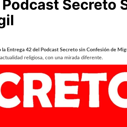
 Podcast Secreto 
il
 la Entrega 42 del Podcast Secreto sin Confesión de Mig
a actualidad religiosa, con una mirada diferente.