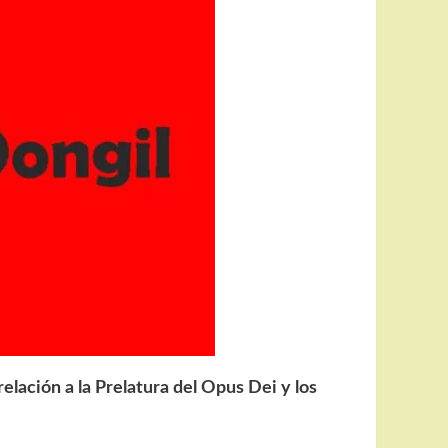
elación a la Prelatura del Opus Dei y los