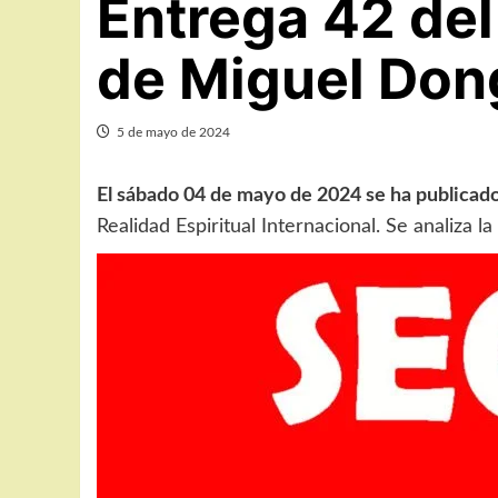
Entrega 42 del
de Miguel Dong
5 de mayo de 2024
El sábado 04 de mayo de 2024 se ha publicado
Realidad Espiritual Internacional. Se analiza l