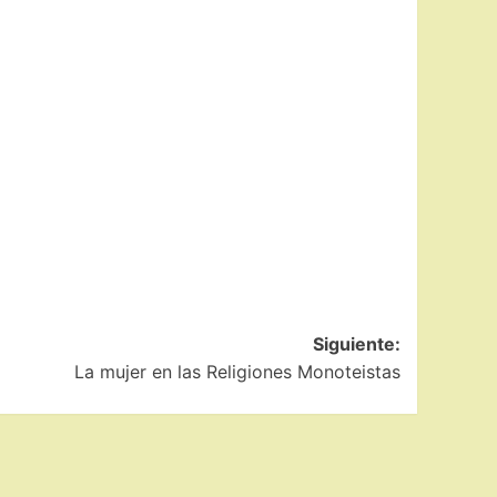
Siguiente:
La mujer en las Religiones Monoteistas