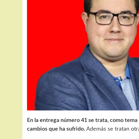
En la entrega número 41 se trata, como tema pr
cambios que ha sufrido.
Además se tratan otra