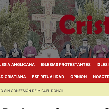
GLESIA ANGLICANA
IGLESIAS PROTESTANTES
IGLES
D CRISTIANA
ESPIRITUALIDAD
OPINION
NOSOT
O SIN CONFESIÓN DE MIGUEL DONGIL