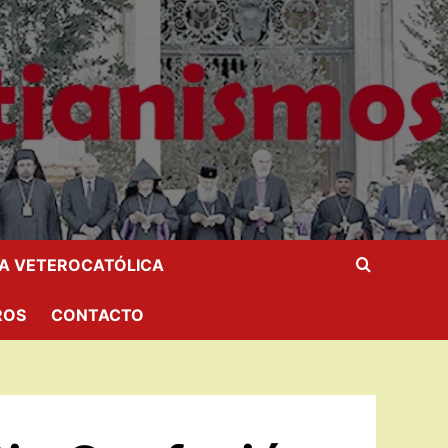
IA VETEROCATÓLICA
ROS
CONTACTO