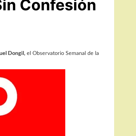
Sin Confesión
uel Dongil,
el Observatorio Semanal de la