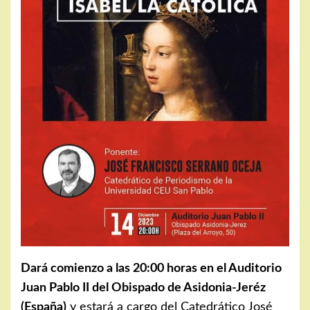
Dará comienzo a las 20:00 horas en el Auditorio
Juan Pablo II del Obispado de Asidonia-Jeréz
(España)
y estará a cargo del Catedrático José