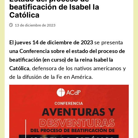
beatificación de Isabel la
Católica
13 de diciembre de 2023
El jueves 14 de diciembre de 2023
se presenta
una Conferencia sobre el estado del proceso de
beatificación (en curso) de la reina Isabel la
Católica
, defensora de los nativos americanos y
de la difusión de la Fe en América.