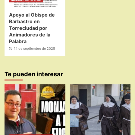
Apoyo al Obispo de
Barbastro en
Torreciudad por
Animadores de la
Palabra
14 de septiembre de 2025
Te pueden interesar