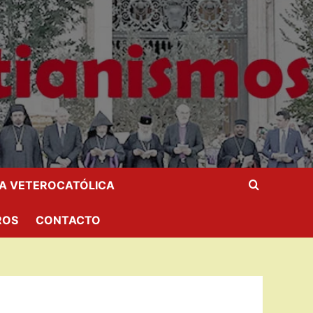
IA VETEROCATÓLICA
ROS
CONTACTO