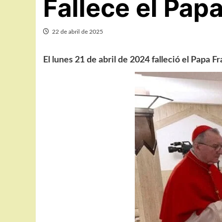
Fallece el Pap
22 de abril de 2025
El lunes 21 de abril de 2024 falleció el Papa 