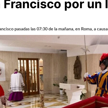
a Francisco por un 
Francisco pasadas las 07:30 de la mañana, en Roma, a causa