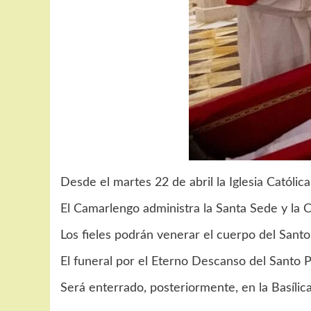
Desde el martes 22 de abril la Iglesia Católi
El Camarlengo administra la Santa Sede y la C
Los fieles podrán venerar el cuerpo del Santo 
El funeral por el Eterno Descanso del Santo P
Será enterrado, posteriormente, en la Basílic