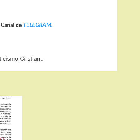
o Canal de
TELEGRAM.
ticismo Cristiano