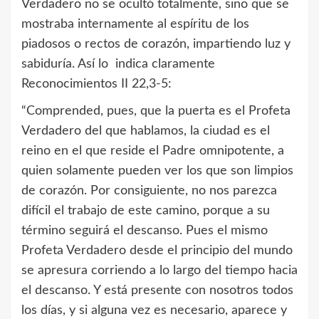
Verdadero no se ocultó totalmente, sino que se
mostraba internamente al espíritu de los
piadosos o rectos de corazón, impartiendo luz y
sabiduría. Así lo indica claramente
Reconocimientos II 22,3-5:
“Comprended, pues, que la puerta es el Profeta
Verdadero del que hablamos, la ciudad es el
reino en el que reside el Padre omnipotente, a
quien solamente pueden ver los que son limpios
de corazón. Por consiguiente, no nos parezca
difícil el trabajo de este camino, porque a su
término seguirá el descanso. Pues el mismo
Profeta Verdadero desde el principio del mundo
se apresura corriendo a lo largo del tiempo hacia
el descanso. Y está presente con nosotros todos
los días, y si alguna vez es necesario, aparece y