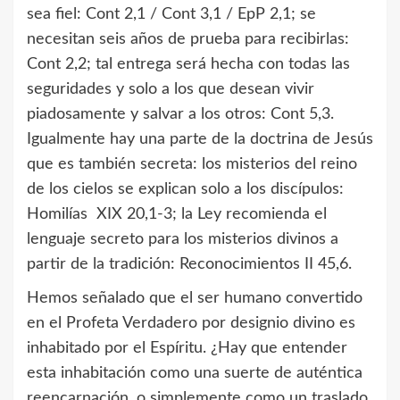
sea fiel: Cont 2,1 / Cont 3,1 / EpP 2,1; se
necesitan seis años de prueba para recibirlas:
Cont 2,2; tal entrega será hecha con todas las
seguridades y solo a los que desean vivir
piadosamente y salvar a los otros: Cont 5,3.
Igualmente hay una parte de la doctrina de Jesús
que es también secreta: los misterios del reino
de los cielos se explican solo a los discípulos:
Homilías XIX 20,1-3; la Ley recomienda el
lenguaje secreto para los misterios divinos a
partir de la tradición: Reconocimientos II 45,6.
Hemos señalado que el ser humano convertido
en el Profeta Verdadero por designio divino es
inhabitado por el Espíritu. ¿Hay que entender
esta inhabitación como una suerte de auténtica
reencarnación, o simplemente como un traslado