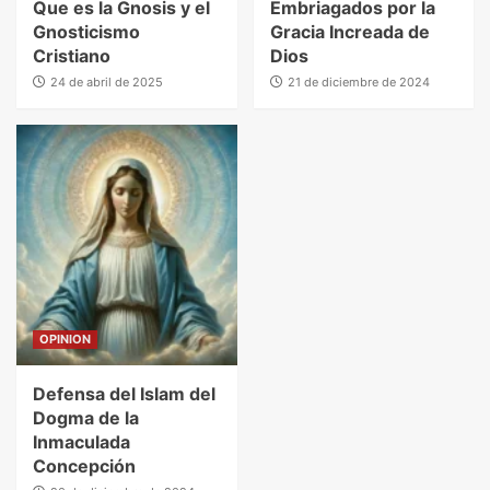
Que es la Gnosis y el
Embriagados por la
Gnosticismo
Gracia Increada de
Cristiano
Dios
24 de abril de 2025
21 de diciembre de 2024
OPINION
Defensa del Islam del
Dogma de la
Inmaculada
Concepción