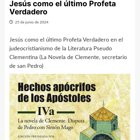
Jesús como el último Profeta
Verdadero
25 de junio de 2024
Jesús como el último Profeta Verdadero en el
judeocristianismo de la Literatura Pseudo
Clementina (La Novela de Clemente, secretario
de san Pedro)