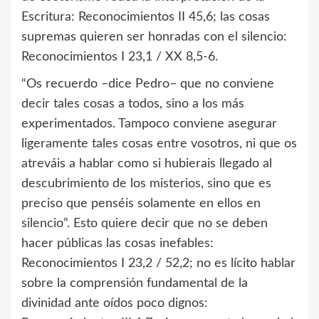
Escritura: Reconocimientos II 45,6; las cosas
supremas quieren ser honradas con el silencio:
Reconocimientos I 23,1 / XX 8,5-6.
“Os recuerdo –dice Pedro– que no conviene
decir tales cosas a todos, sino a los más
experimentados. Tampoco conviene asegurar
ligeramente tales cosas entre vosotros, ni que os
atreváis a hablar como si hubierais llegado al
descubrimiento de los misterios, sino que es
preciso que penséis solamente en ellos en
silencio”. Esto quiere decir que no se deben
hacer públicas las cosas inefables:
Reconocimientos I 23,2 / 52,2; no es lícito hablar
sobre la comprensión fundamental de la
divinidad ante oídos poco dignos: