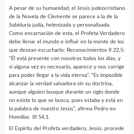
A pesar de su humanidad, el Jesús judeocristiano
de la Novela de Clemente se parece a la de la
Sabiduría judía, helenizada y personalizada.
Como encarnación de esta, el Profeta Verdadero
debe llenar el mundo e influir en la mente de los
que desean escucharlo: Reconocimientos II 22,5:
“Él está presente con nosotros todos los días, y
si alguna vez es necesario, aparece y nos corrige
para poder llegar a la vida eterna”. “Es imposible
alcanzar la verdad salvadora sin su doctrina,
aunque alguien busque durante un siglo donde
no existe lo que se busca, pues estaba y está en
la palabra de nuestro Jesús”, afirma Pedro en
Homilías III 54,1.
El Espíritu del Profeta verdadero, Jesús, procede