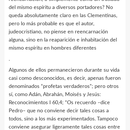
del mismo espíritu a diversos portadores? No
queda absolutamente claro en las Clementinas,
pero lo más probable es que el autor,
judeocristiano, no piense en reencarnación
alguna, sino en la reaparición e inhabitación del
mismo espíritu en hombres diferentes
.
Algunos de ellos permanecieron durante su vida
casi como desconocidos, es decir, apenas fueron
denominados “profetas verdaderos”; pero otros
sí, como Adán, Abrahán, Moisés y Jesús:
Reconocimientos I 60,4; “Os recuerdo –dice
Pedro– que no conviene decir tales cosas a
todos, sino a los más experimentados. Tampoco
conviene asegurar ligeramente tales cosas entre