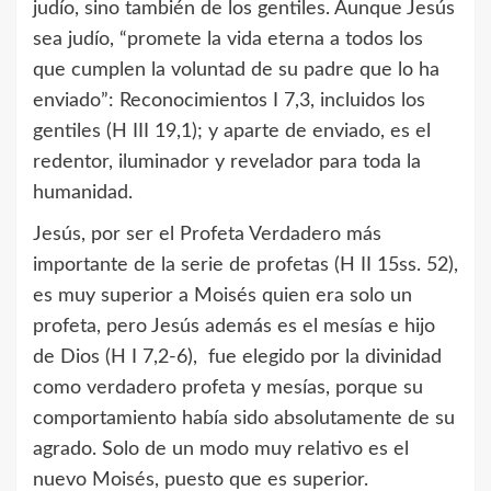
judío, sino también de los gentiles. Aunque Jesús
sea judío, “promete la vida eterna a todos los
que cumplen la voluntad de su padre que lo ha
enviado”: Reconocimientos I 7,3, incluidos los
gentiles (H III 19,1); y aparte de enviado, es el
redentor, iluminador y revelador para toda la
humanidad.
Jesús, por ser el Profeta Verdadero más
importante de la serie de profetas (H II 15ss. 52),
es muy superior a Moisés quien era solo un
profeta, pero Jesús además es el mesías e hijo
de Dios (H I 7,2-6), fue elegido por la divinidad
como verdadero profeta y mesías, porque su
comportamiento había sido absolutamente de su
agrado. Solo de un modo muy relativo es el
nuevo Moisés, puesto que es superior.