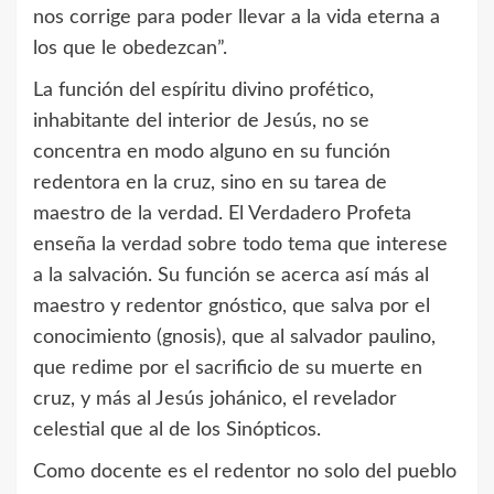
nos corrige para poder llevar a la vida eterna a
los que le obedezcan”.
La función del espíritu divino profético,
inhabitante del interior de Jesús, no se
concentra en modo alguno en su función
redentora en la cruz, sino en su tarea de
maestro de la verdad. El Verdadero Profeta
enseña la verdad sobre todo tema que interese
a la salvación. Su función se acerca así más al
maestro y redentor gnóstico, que salva por el
conocimiento (gnosis), que al salvador paulino,
que redime por el sacrificio de su muerte en
cruz, y más al Jesús johánico, el revelador
celestial que al de los Sinópticos.
Como docente es el redentor no solo del pueblo