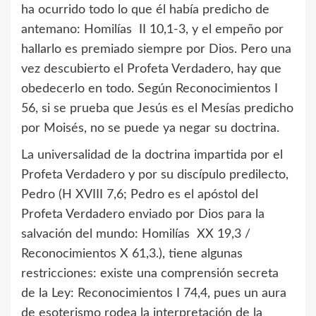
ha ocurrido todo lo que él había predicho de
antemano: Homilías II 10,1-3, y el empeño por
hallarlo es premiado siempre por Dios. Pero una
vez descubierto el Profeta Verdadero, hay que
obedecerlo en todo. Según Reconocimientos I
56, si se prueba que Jesús es el Mesías predicho
por Moisés, no se puede ya negar su doctrina.
La universalidad de la doctrina impartida por el
Profeta Verdadero y por su discípulo predilecto,
Pedro (H XVIII 7,6; Pedro es el apóstol del
Profeta Verdadero enviado por Dios para la
salvación del mundo: Homilías XX 19,3 /
Reconocimientos X 61,3.), tiene algunas
restricciones: existe una comprensión secreta
de la Ley: Reconocimientos I 74,4, pues un aura
de esoterismo rodea la interpretación de la