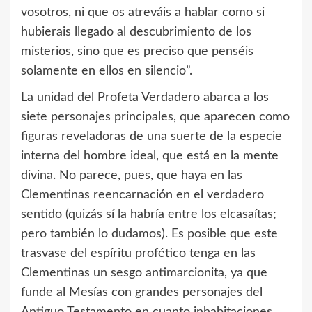
vosotros, ni que os atreváis a hablar como si
hubierais llegado al descubrimiento de los
misterios, sino que es preciso que penséis
solamente en ellos en silencio”.
La unidad del Profeta Verdadero abarca a los
siete personajes principales, que aparecen como
figuras reveladoras de una suerte de la especie
interna del hombre ideal, que está en la mente
divina. No parece, pues, que haya en las
Clementinas reencarnación en el verdadero
sentido (quizás sí la habría entre los elcasaítas;
pero también lo dudamos). Es posible que este
trasvase del espíritu profético tenga en las
Clementinas un sesgo antimarcionita, ya que
funde al Mesías con grandes personajes del