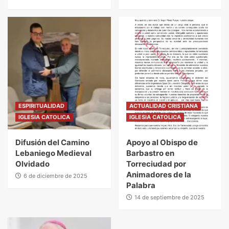
ESPIRITUALIDAD
ACTUALIDAD CRISTIANA
IGLESIA CATOLICA
IGLESIA CATOLICA
Difusión del Camino
Apoyo al Obispo de
Lebaniego Medieval
Barbastro en
Olvidado
Torreciudad por
Animadores de la
6 de diciembre de 2025
Palabra
14 de septiembre de 2025