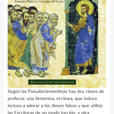
Según las Pseudoclementinas hay dos clases de
profecía: una femenina, errónea, que induce
incluso a adorar a los dioses falsos y que utiliza
las Escrituras de un modo torcido; y otra