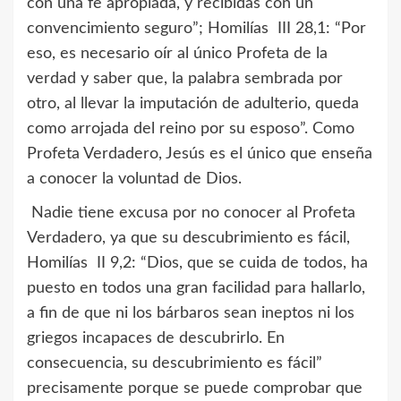
con una fe apropiada, y recibidas con un
convencimiento seguro”; Homilías III 28,1: “Por
eso, es necesario oír al único Profeta de la
verdad y saber que, la palabra sembrada por
otro, al llevar la imputación de adulterio, queda
como arrojada del reino por su esposo”. Como
Profeta Verdadero, Jesús es el único que enseña
a conocer la voluntad de Dios.
Nadie tiene excusa por no conocer al Profeta
Verdadero, ya que su descubrimiento es fácil,
Homilías II 9,2: “Dios, que se cuida de todos, ha
puesto en todos una gran facilidad para hallarlo,
a fin de que ni los bárbaros sean ineptos ni los
griegos incapaces de descubrirlo. En
consecuencia, su descubrimiento es fácil”
precisamente porque se puede comprobar que