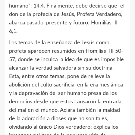
humano”: 14,4. Finalmente, debe decirse que el
don de la profecía de Jesús, Profeta Verdadero,
abarca pasado, presente y futuro: Homilías II
6,1.
Los temas de la enseñanza de Jesús como
profeta aparecen resumidos en Homilías III 50-
57, donde se inculca la idea de que es imposible
alcanzar la verdad salvadora sin su doctrina.
Esta, entre otros temas, pone de relieve la
abolición del culto sacrificial en la era mesiánica
y la depravación del ser humano presa de los
demonios desde que estos causaron la entrada
del mal en el mundo. Aclara también la maldad
de la adoración a dioses que no son tales,
olvidando al único Dios verdadero; explica los