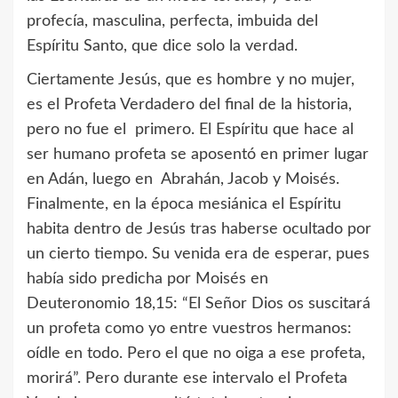
profecía, masculina, perfecta, imbuida del
Espíritu Santo, que dice solo la verdad.
Ciertamente Jesús, que es hombre y no mujer,
es el Profeta Verdadero del final de la historia,
pero no fue el primero. El Espíritu que hace al
ser humano profeta se aposentó en primer lugar
en Adán, luego en Abrahán, Jacob y Moisés.
Finalmente, en la época mesiánica el Espíritu
habita dentro de Jesús tras haberse ocultado por
un cierto tiempo. Su venida era de esperar, pues
había sido predicha por Moisés en
Deuteronomio 18,15: “El Señor Dios os suscitará
un profeta como yo entre vuestros hermanos:
oídle en todo. Pero el que no oiga a ese profeta,
morirá”. Pero durante ese intervalo el Profeta