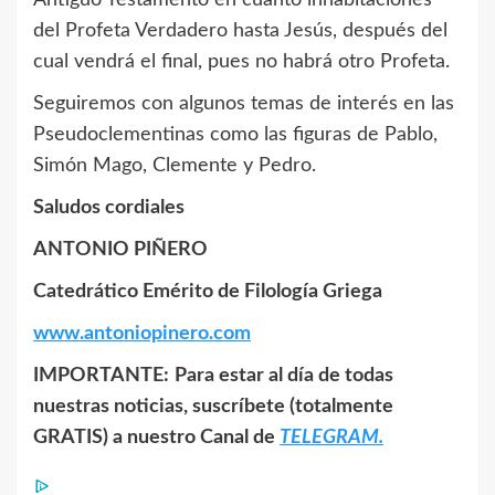
Antiguo Testamento en cuanto inhabitaciones
del Profeta Verdadero hasta Jesús, después del
cual vendrá el final, pues no habrá otro Profeta.
Seguiremos con algunos temas de interés en las
Pseudoclementinas como las figuras de Pablo,
Simón Mago, Clemente y Pedro.
Saludos cordiales
ANTONIO PIÑERO
Catedrático Emérito de Filología Griega
www.antoniopinero.com
IMPORTANTE:
Para estar al día de todas
nuestras noticias, suscríbete (totalmente
GRATIS) a nuestro Canal de
TELEGRAM.