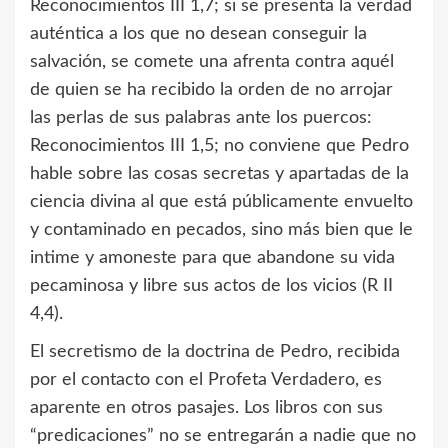
Reconocimientos III 1,7; si se presenta la verdad
auténtica a los que no desean conseguir la
salvación, se comete una afrenta contra aquél
de quien se ha recibido la orden de no arrojar
las perlas de sus palabras ante los puercos:
Reconocimientos III 1,5; no conviene que Pedro
hable sobre las cosas secretas y apartadas de la
ciencia divina al que está públicamente envuelto
y contaminado en pecados, sino más bien que le
intime y amoneste para que abandone su vida
pecaminosa y libre sus actos de los vicios (R II
4,4).
El secretismo de la doctrina de Pedro, recibida
por el contacto con el Profeta Verdadero, es
aparente en otros pasajes. Los libros con sus
“predicaciones” no se entregarán a nadie que no