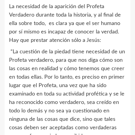
La necesidad de la aparición del Profeta
Verdadero durante toda la historia, y al final de
ella sobre todo, es clara ya que el ser humano
por sí mismo es incapaz de conocer la verdad.
Hay que prestar atención sólo a Jesús:
“La cuestión de la piedad tiene necesidad de un
Profeta verdadero, para que nos diga cómo son
las cosas en realidad y cómo tenemos que creer
en todas ellas. Por lo tanto, es preciso en primer
lugar que el Profeta, una vez que ha sido
examinado en toda su actividad profética y se le
ha reconocido como verdadero, sea creído en
todo lo demás y no sea ya cuestionado en
ninguna de las cosas que dice, sino que tales
cosas deben ser aceptadas como verdaderas