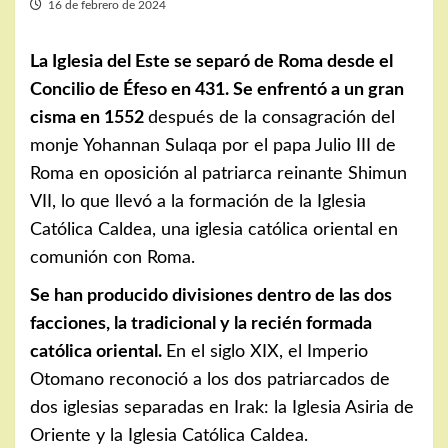
16 de febrero de 2024
La Iglesia del Este se separó de Roma desde el
Concilio de Éfeso en 431. Se enfrentó a un gran
cisma en 1552
después de la consagración del
monje Yohannan Sulaqa por el papa Julio III de
Roma en oposición al patriarca reinante Shimun
VII, lo que llevó a la formación de la Iglesia
Católica Caldea, una iglesia católica oriental en
comunión con Roma.
Se han producido divisiones dentro de las dos
facciones, la tradicional y la recién formada
católica oriental.
En el siglo XIX, el Imperio
Otomano reconoció a los dos patriarcados de
dos iglesias separadas en Irak: la Iglesia Asiria de
Oriente y la Iglesia Católica Caldea.