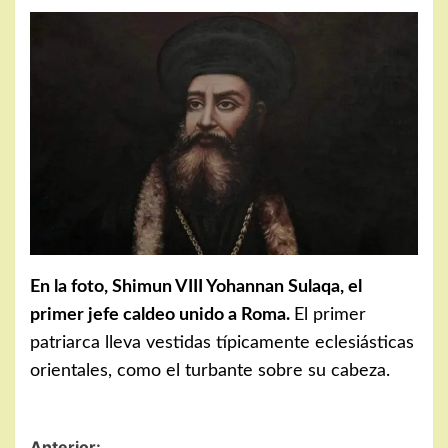
En la foto, Shimun VIII Yohannan Sulaqa, el
primer jefe caldeo unido a Roma.
El primer
patriarca lleva vestidas típicamente eclesiásticas
orientales, como el turbante sobre su cabeza.
Anterior: