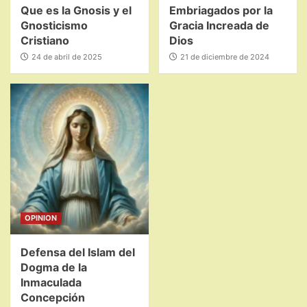
Que es la Gnosis y el
Embriagados por la
Gnosticismo
Gracia Increada de
Cristiano
Dios
24 de abril de 2025
21 de diciembre de 2024
OPINION
Defensa del Islam del
Dogma de la
Inmaculada
Concepción