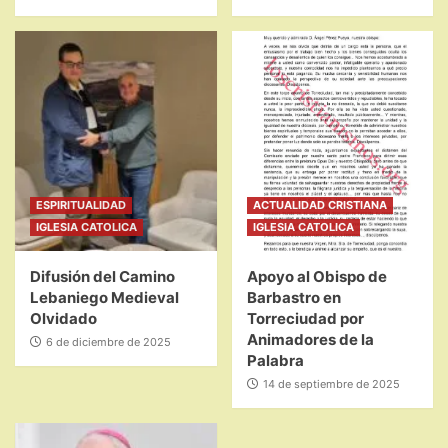
ESPIRITUALIDAD
ACTUALIDAD CRISTIANA
IGLESIA CATOLICA
IGLESIA CATOLICA
Difusión del Camino
Apoyo al Obispo de
Lebaniego Medieval
Barbastro en
Olvidado
Torreciudad por
Animadores de la
6 de diciembre de 2025
Palabra
14 de septiembre de 2025