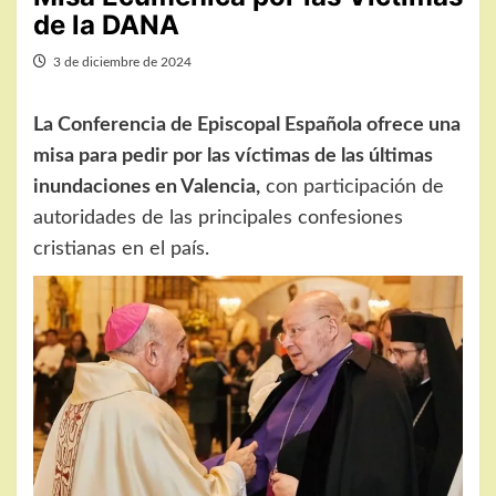
de la DANA
3 de diciembre de 2024
La Conferencia de Episcopal Española ofrece una
misa para pedir por las víctimas de las últimas
inundaciones en Valencia,
con participación de
autoridades de las principales confesiones
cristianas en el país.