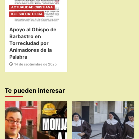
ACTUALIDAD CRISTIANA
IGLESIA CATOLICA
Apoyo al Obispo de
Barbastro en
Torreciudad por
Animadores de la
Palabra
14 de septiembre de 2025
Te pueden interesar