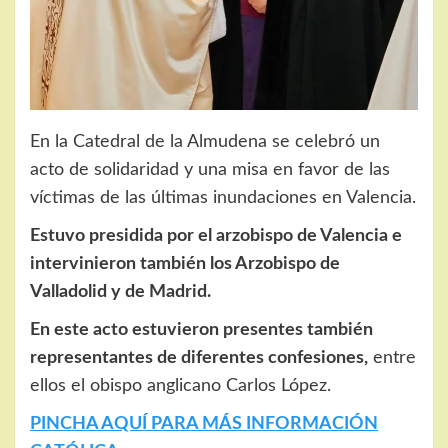
En la Catedral de la Almudena se celebró un
acto de solidaridad y una misa en favor de las
víctimas de las últimas inundaciones en Valencia.
Estuvo presidida por el arzobispo de Valencia e
intervinieron también los Arzobispo de
Valladolid y de Madrid.
En este acto estuvieron presentes también
representantes de diferentes confesiones,
entre
ellos el obispo anglicano Carlos López.
PINCHA AQUÍ PARA MÁS INFORMACIÓN