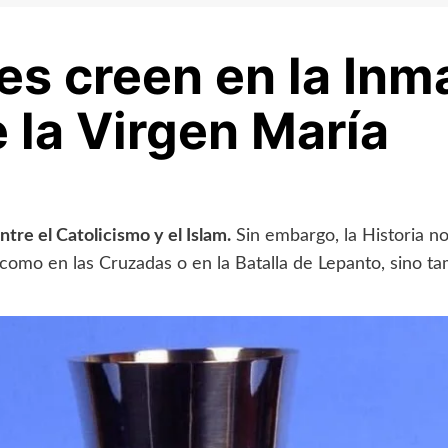
s creen en la Inm
 la Virgen María
re el Catolicismo y el Islam.
Sin embargo, la Historia no
, como en las Cruzadas o en la Batalla de Lepanto, sino