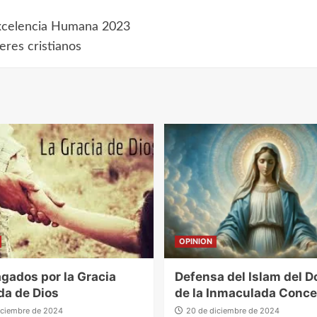
Excelencia Humana 2023
deres cristianos
OPINION
gados por la Gracia
Defensa del Islam del 
da de Dios
de la Inmaculada Conc
iciembre de 2024
20 de diciembre de 2024