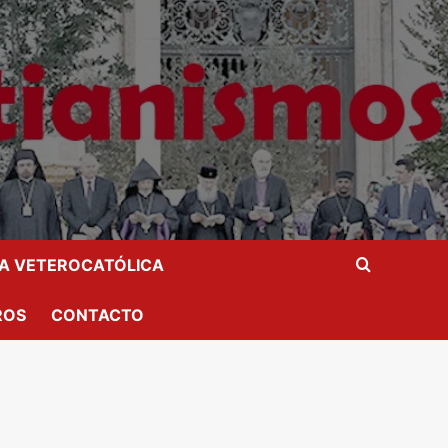
IA VETEROCATÓLICA
ROS
CONTACTO