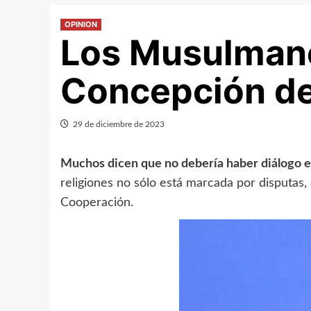
OPINION
Los Musulmane
Concepción de
29 de diciembre de 2023
Muchos dicen que no debería haber diálogo ent
religiones no sólo está marcada por disputas
Cooperación.