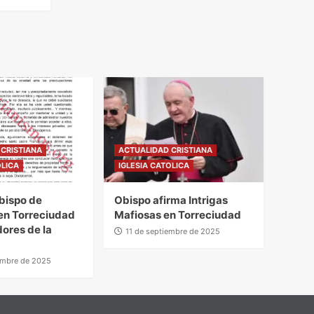
CRISTIANA
ACTUALIDAD CRISTIANA
OLICA
IGLESIA CATOLICA
bispo de
Obispo afirma Intrigas
en Torreciudad
Mafiosas en Torreciudad
ores de la
11 de septiembre de 2025
embre de 2025