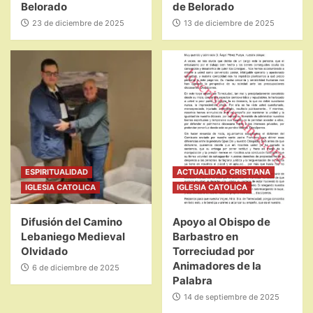
Belorado
de Belorado
23 de diciembre de 2025
13 de diciembre de 2025
ESPIRITUALIDAD
ACTUALIDAD CRISTIANA
IGLESIA CATOLICA
IGLESIA CATOLICA
Difusión del Camino
Apoyo al Obispo de
Lebaniego Medieval
Barbastro en
Olvidado
Torreciudad por
Animadores de la
6 de diciembre de 2025
Palabra
14 de septiembre de 2025