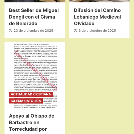
Best Seller de Miguel
Difusión del Camino
Dongil con el Cisma
Lebaniego Medieval
de Belorado
Olvidado
23 de diciembre de 2025
6 de diciembre de 2025
ACTUALIDAD CRISTIANA
IGLESIA CATOLICA
Apoyo al Obispo de
Barbastro en
Torreciudad por