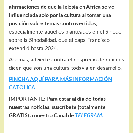
afirmaciones de que la Iglesia en África se ve
influenciada solo por la cultura al tomar una
posición sobre temas controvertidos
,
especialmente aquellos planteados en el Sínodo
sobre la Sinodalidad, que el papa Francisco
extendió hasta 2024.
Además, advierte contra el desprecio de quienes
dicen que son una cultura todavía en desarrollo.
PINCHA AQUÍ PARA MÁS INFORMACIÓN
CATÓLICA
IMPORTANTE:
Para estar al día de todas
nuestras noticias, suscríbete (totalmente
GRATIS) a nuestro Canal de
TELEGRAM.