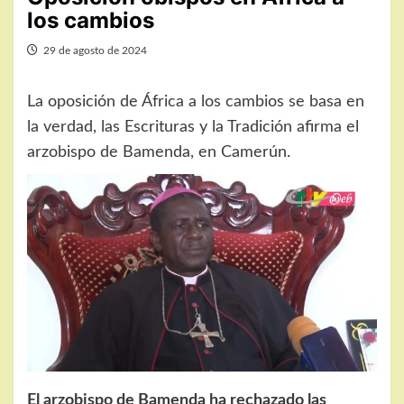
los cambios
29 de agosto de 2024
La oposición de África a los cambios se basa en
la verdad, las Escrituras y la Tradición afirma el
arzobispo de Bamenda, en Camerún.
El arzobispo de Bamenda ha rechazado las