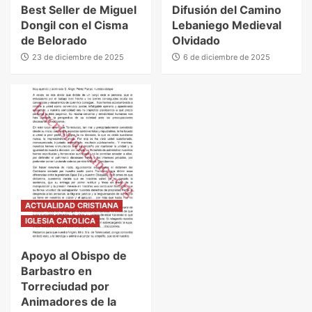
Best Seller de Miguel
Difusión del Camino
Dongil con el Cisma
Lebaniego Medieval
de Belorado
Olvidado
23 de diciembre de 2025
6 de diciembre de 2025
ACTUALIDAD CRISTIANA
IGLESIA CATOLICA
Apoyo al Obispo de
Barbastro en
Torreciudad por
Animadores de la