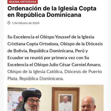
IGLESIA ORTODOXA
Ordenación de la Iglesia Copta
en República Dominicana
5 de febrero de 2024
Su Excelencia el Obispo Youssef de la Iglesia
Cristiana Copta Ortodoxa, Obispo de la Diócesis
de Bolivia, República Dominicana, Perú y
Ecuador se reunió por primera vez con Su
Excelencia el Obispo Julio César Corniel Amaro,
Obispo de la Iglesia Católica, Diócesis de Puerto
Plata, República Dominicana.