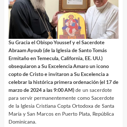
Su Gracia el Obispo Youssef y el Sacerdote
Abraam Ayoub (de la Iglesia de Santo Tomás
Ermitaño en Temecula, California, EE. UU.)
obsequiaron a Su Excelencia Amaro un icono
copto de Cristo e invitaron a Su Excelencia a
celebrar la histórica primera ordenación (el 17 de
marzo de 2024 a las 9:00 AM)
de un sacerdote
para servir permanentemente como Sacerdote
de la Iglesia Cristiana Copta Ortodoxa de Santa
María y San Marcos en Puerto Plata, República
Dominicana.