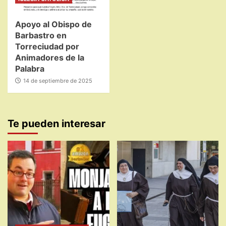
Apoyo al Obispo de
Barbastro en
Torreciudad por
Animadores de la
Palabra
14 de septiembre de 2025
Te pueden interesar