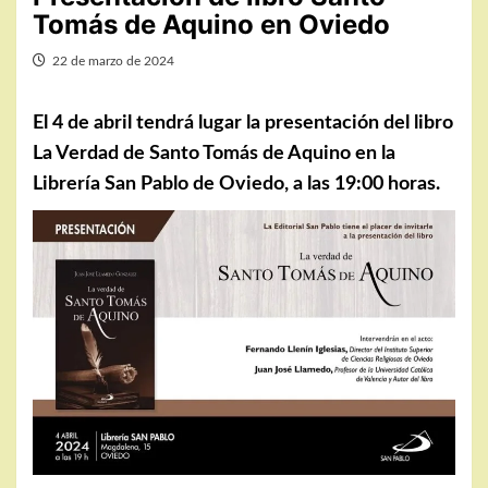
Tomás de Aquino en Oviedo
22 de marzo de 2024
El 4 de abril tendrá lugar la presentación del libro
La Verdad de Santo Tomás de Aquino en la
Librería San Pablo de Oviedo, a las 19:00 horas.