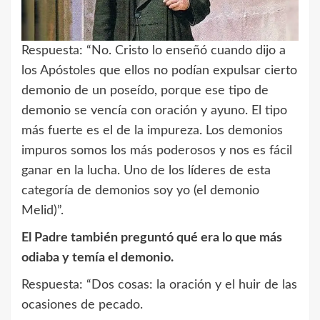
Respuesta: “No. Cristo lo enseñó cuando dijo a
los Apóstoles que ellos no podían expulsar cierto
demonio de un poseído, porque ese tipo de
demonio se vencía con oración y ayuno. El tipo
más fuerte es el de la impureza. Los demonios
impuros somos los más poderosos y nos es fácil
ganar en la lucha. Uno de los líderes de esta
categoría de demonios soy yo (el demonio
Melid)”.
El Padre también preguntó qué era lo que más
odiaba y temía el demonio.
Respuesta: “Dos cosas: la oración y el huir de las
ocasiones de pecado.