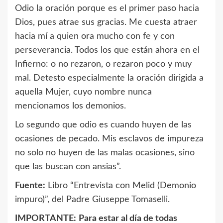
Odio la oración porque es el primer paso hacia
Dios, pues atrae sus gracias. Me cuesta atraer
hacia mí a quien ora mucho con fe y con
perseverancia. Todos los que están ahora en el
Infierno: o no rezaron, o rezaron poco y muy
mal. Detesto especialmente la oración dirigida a
aquella Mujer, cuyo nombre nunca
mencionamos los demonios.
Lo segundo que odio es cuando huyen de las
ocasiones de pecado. Mis esclavos de impureza
no solo no huyen de las malas ocasiones, sino
que las buscan con ansias”.
Fuente:
Libro “Entrevista con Melid (Demonio
impuro)”, del Padre Giuseppe Tomaselli.
IMPORTANTE:
Para estar al día de todas