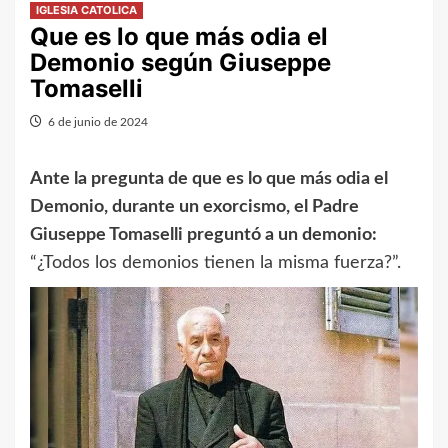
IGLESIA CATOLICA
Que es lo que más odia el
Demonio según Giuseppe
Tomaselli
6 de junio de 2024
Ante la pregunta de que es lo que más odia el
Demonio, durante un exorcismo, el Padre
Giuseppe Tomaselli preguntó a un demonio:
“¿Todos los demonios tienen la misma fuerza?”.