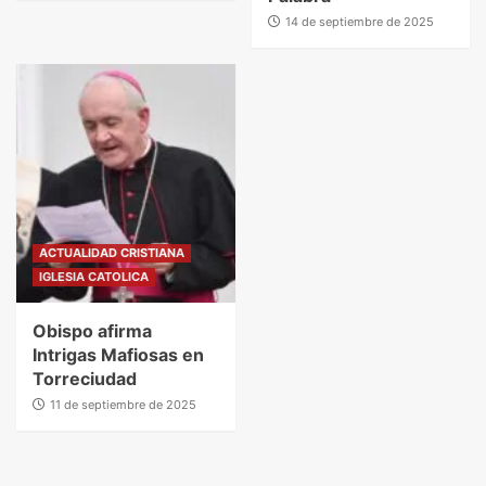
14 de septiembre de 2025
ACTUALIDAD CRISTIANA
IGLESIA CATOLICA
Obispo afirma
Intrigas Mafiosas en
Torreciudad
11 de septiembre de 2025