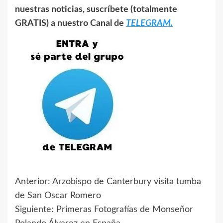
nuestras noticias, suscríbete (totalmente
GRATIS) a nuestro Canal de
TELEGRAM.
Anterior:
Arzobispo de Canterbury visita tumba
Navegación
de San Oscar Romero
de
Siguiente:
Primeras Fotografías de Monseñor