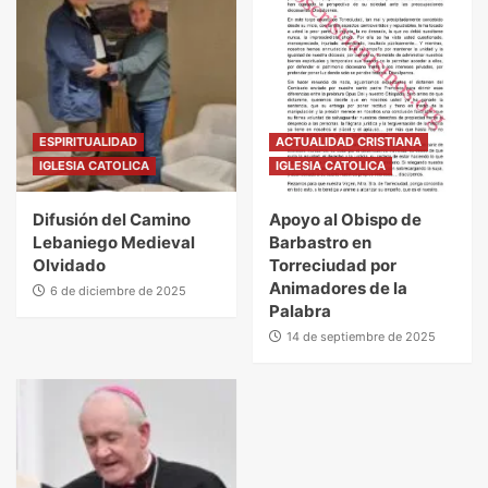
ESPIRITUALIDAD
ACTUALIDAD CRISTIANA
IGLESIA CATOLICA
IGLESIA CATOLICA
Difusión del Camino
Apoyo al Obispo de
Lebaniego Medieval
Barbastro en
Olvidado
Torreciudad por
Animadores de la
6 de diciembre de 2025
Palabra
14 de septiembre de 2025