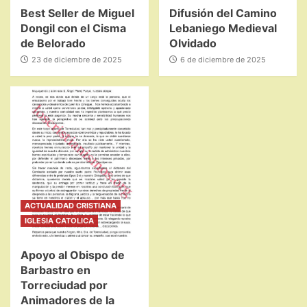
Best Seller de Miguel
Difusión del Camino
Dongil con el Cisma
Lebaniego Medieval
de Belorado
Olvidado
23 de diciembre de 2025
6 de diciembre de 2025
ACTUALIDAD CRISTIANA
IGLESIA CATOLICA
Apoyo al Obispo de
Barbastro en
Torreciudad por
Animadores de la