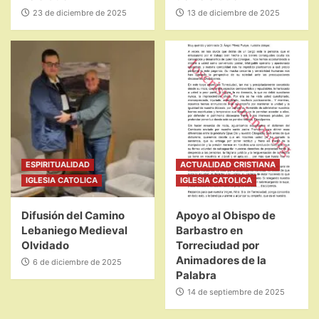
23 de diciembre de 2025
13 de diciembre de 2025
ESPIRITUALIDAD
ACTUALIDAD CRISTIANA
IGLESIA CATOLICA
IGLESIA CATOLICA
Difusión del Camino
Apoyo al Obispo de
Lebaniego Medieval
Barbastro en
Olvidado
Torreciudad por
Animadores de la
6 de diciembre de 2025
Palabra
14 de septiembre de 2025