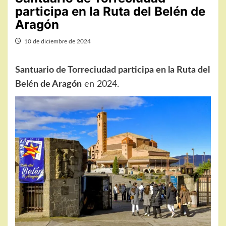
participa en la Ruta del Belén de
Aragón
10 de diciembre de 2024
Santuario de Torreciudad participa en la Ruta del
Belén de Aragón
en 2024.