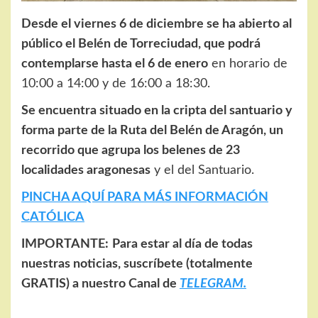
Desde el viernes 6 de diciembre se ha abierto al
público el Belén de Torreciudad, que podrá
contemplarse hasta el 6 de enero
en horario de
10:00 a 14:00 y de 16:00 a 18:30.
Se encuentra situado en la cripta del santuario y
forma parte de la Ruta del Belén de Aragón, un
recorrido que agrupa los belenes de 23
localidades aragonesas
y el del Santuario.
PINCHA AQUÍ PARA MÁS INFORMACIÓN
CATÓLICA
IMPORTANTE:
Para estar al día de todas
nuestras noticias, suscríbete (totalmente
GRATIS) a nuestro Canal de
TELEGRAM.