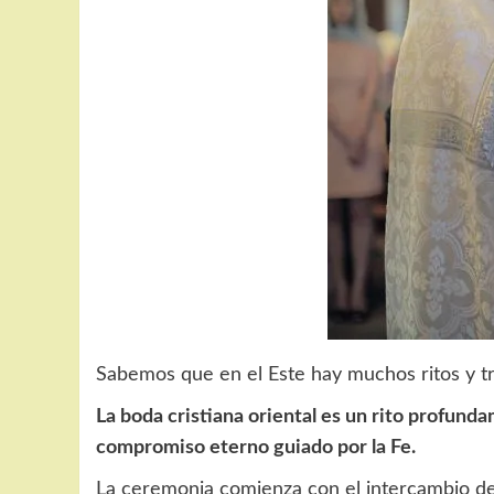
Sabemos que en el Este hay muchos ritos y tr
La boda cristiana oriental es un rito profund
compromiso eterno guiado por la Fe.
La ceremonia comienza con el intercambio de 