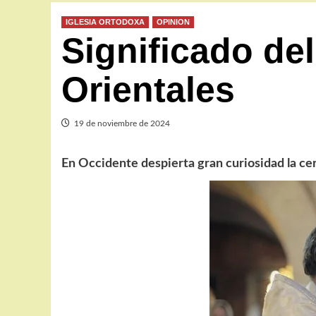
IGLESIA ORTODOXA
OPINION
Significado del
Orientales
19 de noviembre de 2024
En Occidente despierta gran curiosidad la cer