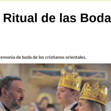
 Ritual de las Bod
emonia de boda de los cristianos orientales.