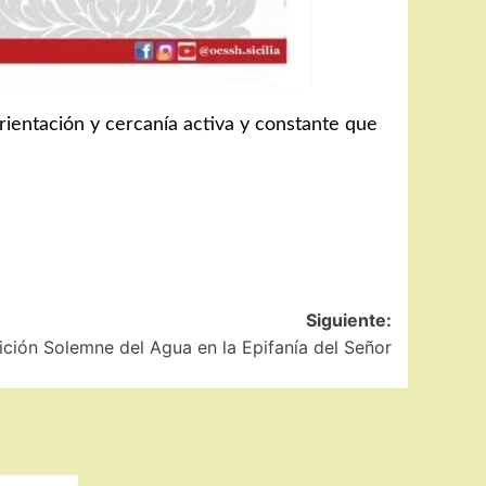
ientación y cercanía activa y constante que
Siguiente:
ición Solemne del Agua en la Epifanía del Señor