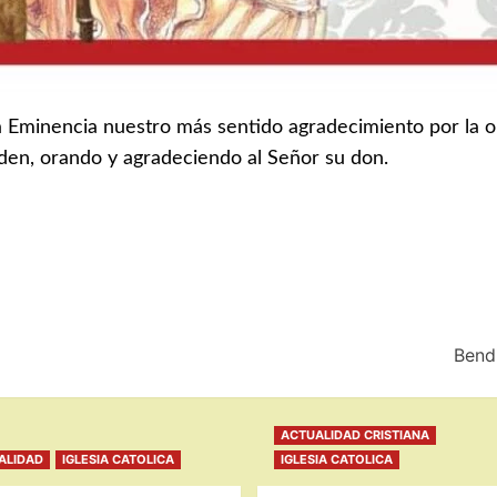
Eminencia nuestro más sentido agradecimiento por la or
rden, orando y agradeciendo al Señor su don.
Bend
ACTUALIDAD CRISTIANA
UALIDAD
IGLESIA CATOLICA
IGLESIA CATOLICA