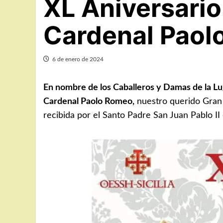
XL Aniversario
Cardenal Paol
6 de enero de 2024
En nombre de los Caballeros y Damas de la Lug
Cardenal Paolo Romeo,
nuestro querido Gran P
recibida por el Santo Padre San Juan Pablo II