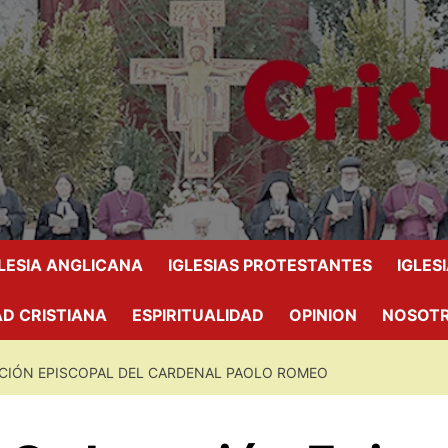
GLESIA ANGLICANA
IGLESIAS PROTESTANTES
IGLES
D CRISTIANA
ESPIRITUALIDAD
OPINION
NOSOT
CIÓN EPISCOPAL DEL CARDENAL PAOLO ROMEO