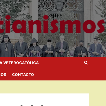
IA VETEROCATÓLICA
ROS
CONTACTO