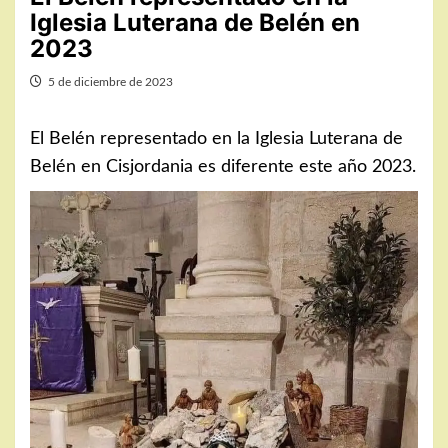
Iglesia Luterana de Belén en
2023
5 de diciembre de 2023
El Belén representado en la Iglesia Luterana de
Belén en Cisjordania es diferente este año 2023.