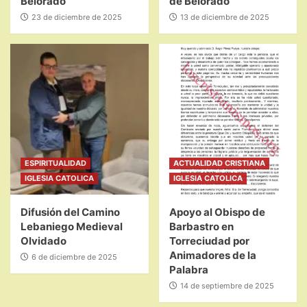
Belorado
de Belorado
23 de diciembre de 2025
13 de diciembre de 2025
ESPIRITUALIDAD
ACTUALIDAD CRISTIANA
IGLESIA CATOLICA
IGLESIA CATOLICA
Difusión del Camino
Apoyo al Obispo de
Lebaniego Medieval
Barbastro en
Olvidado
Torreciudad por
Animadores de la
6 de diciembre de 2025
Palabra
14 de septiembre de 2025