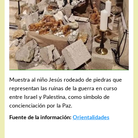
Muestra al niño Jesús rodeado de piedras que
representan las ruinas de la guerra en curso
entre Israel y Palestina, como símbolo de
concienciación por la Paz.
Fuente de la información:
Orientalidades