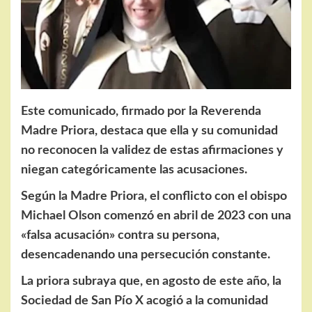
Este comunicado, firmado por la Reverenda
Madre Priora, destaca que ella y su comunidad
no reconocen la validez de estas afirmaciones y
niegan categóricamente las acusaciones.
Según la Madre Priora, el conflicto con el obispo
Michael Olson comenzó en abril de 2023 con una
«falsa acusación» contra su persona,
desencadenando una persecución constante.
La priora subraya que, en agosto de este año, la
Sociedad de San Pío X acogió a la comunidad