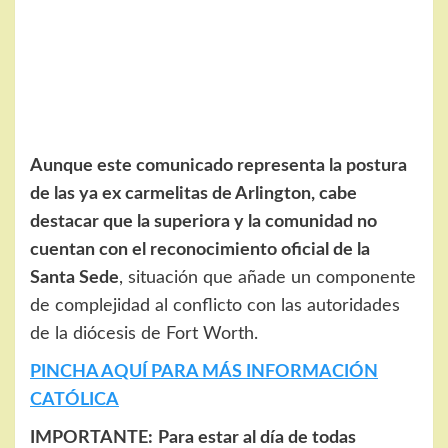
Aunque este comunicado representa la postura
de las ya ex carmelitas de Arlington, cabe
destacar que la superiora y la comunidad no
cuentan con el reconocimiento oficial de la
Santa Sede
, situación que añade un componente
de complejidad al conflicto con las autoridades
de la diócesis de Fort Worth.
PINCHA AQUÍ PARA MÁS INFORMACIÓN
CATÓLICA
IMPORTANTE:
Para estar al día de todas