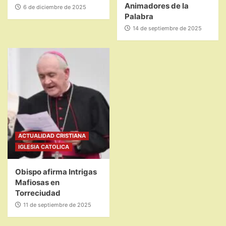
Animadores de la
6 de diciembre de 2025
Palabra
14 de septiembre de 2025
ACTUALIDAD CRISTIANA
IGLESIA CATOLICA
Obispo afirma Intrigas
Mafiosas en
Torreciudad
11 de septiembre de 2025