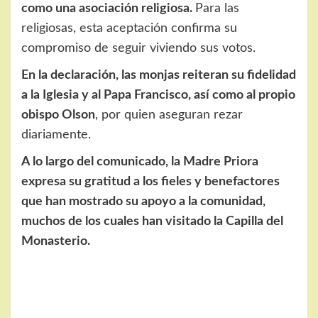
como una asociación religiosa.
Para las
religiosas, esta aceptación confirma su
compromiso de seguir viviendo sus votos.
En la declaración, las monjas reiteran su fidelidad
a la Iglesia y al Papa Francisco, así como al propio
obispo Olson
, por quien aseguran rezar
diariamente.
A lo largo del comunicado, la Madre Priora
expresa su gratitud a los fieles y benefactores
que han mostrado su apoyo a la comunidad,
muchos de los cuales han visitado la Capilla del
Monasterio.