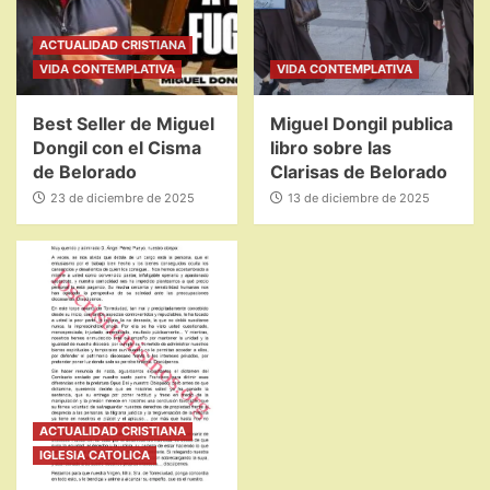
ACTUALIDAD CRISTIANA
VIDA CONTEMPLATIVA
VIDA CONTEMPLATIVA
Best Seller de Miguel
Miguel Dongil publica
Dongil con el Cisma
libro sobre las
de Belorado
Clarisas de Belorado
23 de diciembre de 2025
13 de diciembre de 2025
ACTUALIDAD CRISTIANA
IGLESIA CATOLICA