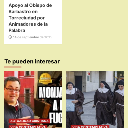
Apoyo al Obispo de
Barbastro en
Torreciudad por
Animadores de la
Palabra
14 de septiembre de 2025
Te pueden interesar
ACTUALIDAD CRISTIANA
VIDA CONTEMPLATIVA
VIDA CONTEMPLATIVA