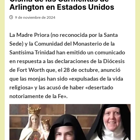
Arlington en Estados Unidos
9 de noviembre de 2024
La Madre Priora (no reconocida por la Santa
Sede) y la Comunidad del Monasterio de la
Santísima Trinidad han emitido un comunicado
en respuesta a las declaraciones de la Diócesis
de Fort Worth que, el 28 de octubre, anunció
que las monjas han sido «expulsadas de la vida
religiosa» y las acusó de haber «desertado
notoriamente de la Fe».