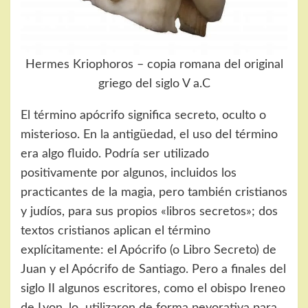
Hermes Kriophoros – copia romana del original
griego del siglo V a.C
El término apócrifo significa secreto, oculto o
misterioso. En la antigüedad, el uso del término
era algo fluido. Podría ser utilizado
positivamente por algunos, incluidos los
practicantes de la magia, pero también cristianos
y judíos, para sus propios «libros secretos»; dos
textos cristianos aplican el término
explícitamente: el Apócrifo (o Libro Secreto) de
Juan y el Apócrifo de Santiago. Pero a finales del
siglo II algunos escritores, como el obispo Ireneo