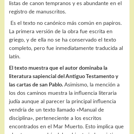
listas de canon tempranos y es abundante en el
registro de manuscritos.
Es el texto no canónico más común en papiros.
La primera versión de la obra fue escrita en
griego, y de ella no se ha conservado el texto
completo, pero fue inmediatamente traducida al
latín.
El texto muestra que el autor dominaba la
literatura sapiencial del Antiguo Testamento y
las cartas de san Pablo.
Asimismo, la mención a
los dos caminos muestra la influencia literaria
judía aunque al parecer la principal influencia
vendría de un texto llamado «Manual de
disciplina», perteneciente a los escritos
encontrados en el Mar Muerto. Esto implica que