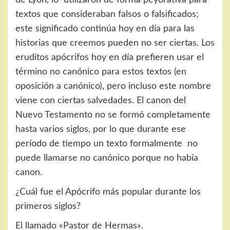
de Lyon, lo utilizaron de forma peyorativa para
textos que consideraban falsos o falsificados;
este significado continúa hoy en día para las
historias que creemos pueden no ser ciertas. Los
eruditos apócrifos hoy en día prefieren usar el
término no canónico para estos textos (en
oposición a canónico), pero incluso este nombre
viene con ciertas salvedades. El canon del
Nuevo Testamento no se formó completamente
hasta varios siglos, por lo que durante ese
período de tiempo un texto formalmente no
puede llamarse no canónico porque no había
canon.
¿Cuál fue el Apócrifo más popular durante los
primeros siglos?
El llamado «Pastor de Hermas».