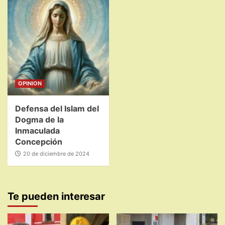
OPINION
Defensa del Islam del
Dogma de la
Inmaculada
Concepción
20 de diciembre de 2024
Te pueden interesar