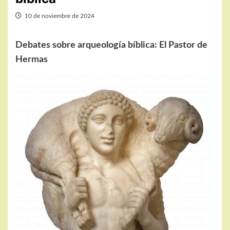
10 de noviembre de 2024
Debates sobre arqueología bíblica: El Pastor de
Hermas