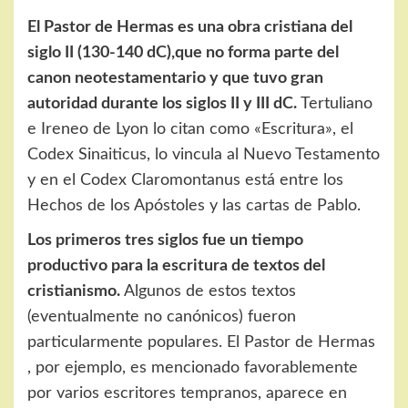
El Pastor de Hermas es una obra cristiana del
siglo II (130-140 dC),que no forma parte del
canon neotestamentario y que tuvo gran
autoridad durante los siglos II y III dC.
Tertuliano
e Ireneo de Lyon lo citan como «Escritura», el
Codex Sinaiticus, lo vincula al Nuevo Testamento
y en el Codex Claromontanus está entre los
Hechos de los Apóstoles y las cartas de Pablo.
Los primeros tres siglos fue un tiempo
productivo para la escritura de textos del
cristianismo.
Algunos de estos textos
(eventualmente no canónicos) fueron
particularmente populares. El Pastor de Hermas
, por ejemplo, es mencionado favorablemente
por varios escritores tempranos, aparece en