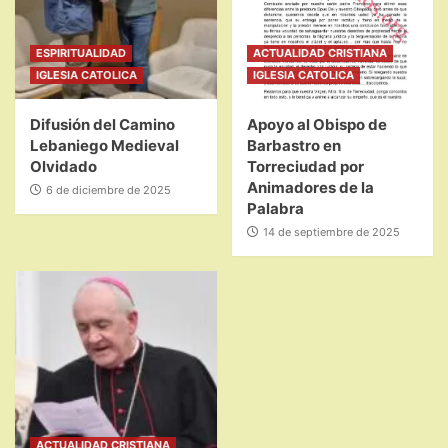
ESPIRITUALIDAD
ACTUALIDAD CRISTIANA
IGLESIA CATOLICA
IGLESIA CATOLICA
Difusión del Camino
Apoyo al Obispo de
Lebaniego Medieval
Barbastro en
Olvidado
Torreciudad por
Animadores de la
6 de diciembre de 2025
Palabra
14 de septiembre de 2025
ACTUALIDAD CRISTIANA