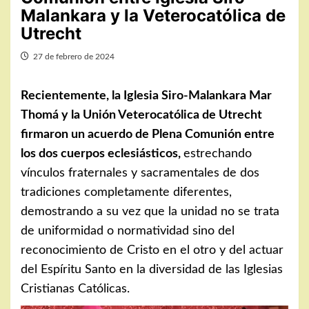
Malankara y la Veterocatólica de
Utrecht
27 de febrero de 2024
Recientemente, la Iglesia Siro-Malankara Mar
Thomá y la Unión Veterocatólica de Utrecht
firmaron un acuerdo de Plena Comunión entre
los dos cuerpos eclesiásticos,
estrechando
vínculos fraternales y sacramentales de dos
tradiciones completamente diferentes,
demostrando a su vez que la unidad no se trata
de uniformidad o normatividad sino del
reconocimiento de Cristo en el otro y del actuar
del Espíritu Santo en la diversidad de las Iglesias
Cristianas Católicas.