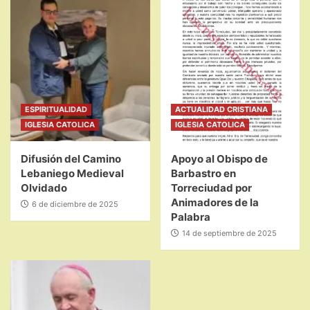
ESPIRITUALIDAD
ACTUALIDAD CRISTIANA
IGLESIA CATOLICA
IGLESIA CATOLICA
Difusión del Camino
Apoyo al Obispo de
Lebaniego Medieval
Barbastro en
Olvidado
Torreciudad por
Animadores de la
6 de diciembre de 2025
Palabra
14 de septiembre de 2025