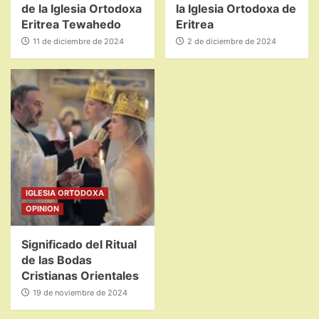
de la Iglesia Ortodoxa
la Iglesia Ortodoxa de
Eritrea Tewahedo
Eritrea
11 de diciembre de 2024
2 de diciembre de 2024
IGLESIA ORTODOXA
OPINION
Significado del Ritual
de las Bodas
Cristianas Orientales
19 de noviembre de 2024