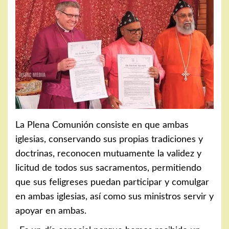
La Plena Comunión consiste en que ambas
iglesias, conservando sus propias tradiciones y
doctrinas, reconocen mutuamente la validez y
licitud de todos sus sacramentos, permitiendo
que sus feligreses puedan participar y comulgar
en ambas iglesias, así como sus ministros servir y
apoyar en ambas.