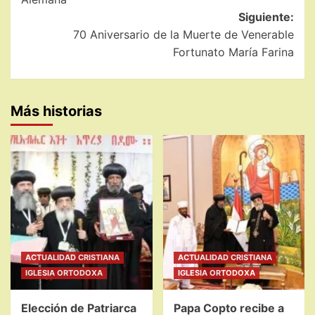
entradas
Siguiente:
70 Aniversario de la Muerte de Venerable
Fortunato María Farina
Más historias
ACTUALIDAD CRISTIANA
ACTUALIDAD CRISTIANA
IGLESIA ORTODOXA
IGLESIA ORTODOXA
Elección de Patriarca
Papa Copto recibe a