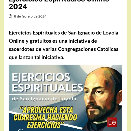
2024
8 de febrero de 2024
Ejercicios Espirituales de San Ignacio de Loyola
Online y gratuitos es una iniciativa de
sacerdotes de varias Congregaciones Católicas
que lanzan tal iniciativa.