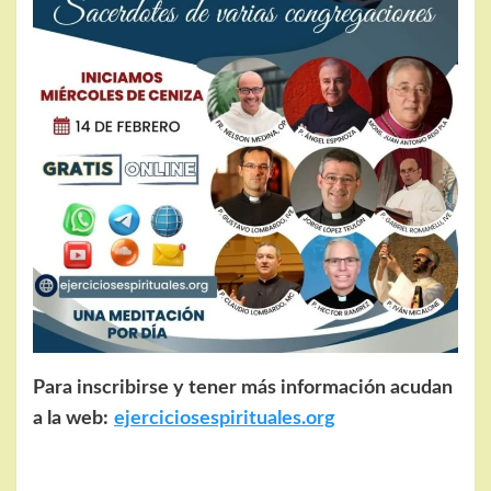
Para inscribirse y tener más información acudan
a la web:
ejerciciosespirituales.org