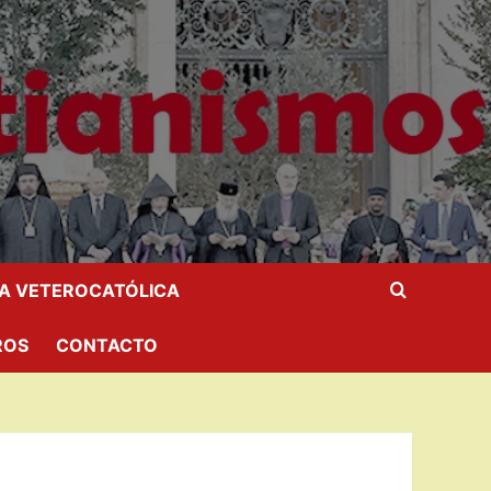
IA VETEROCATÓLICA
ROS
CONTACTO