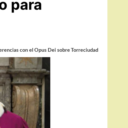
o para
ferencias con el Opus Dei sobre Torreciudad