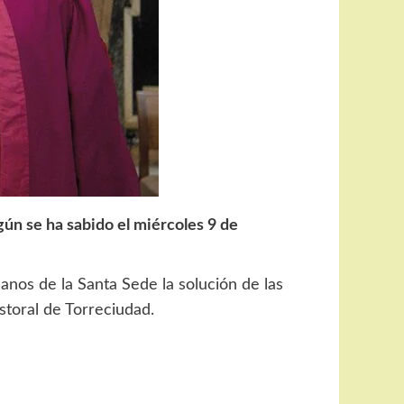
ún se ha sabido el miércoles 9 de
os de la Santa Sede la solución de las
astoral de Torreciudad.