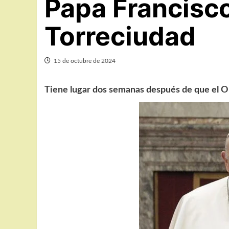
Papa Francisc
Torreciudad
15 de octubre de 2024
Tiene lugar dos semanas después de que el Obi