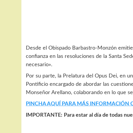
Desde el Obispado Barbastro-Monzón emitieron
confianza en las resoluciones de la Santa Sed
necesario».
Por su parte, la Prelatura del Opus Dei, en 
Pontificio encargado de abordar las cuestione
Monseñor Arellano, colaborando en lo que sea 
PINCHA AQUÍ PARA MÁS INFORMACIÓN 
IMPORTANTE:
Para estar al día de todas nu