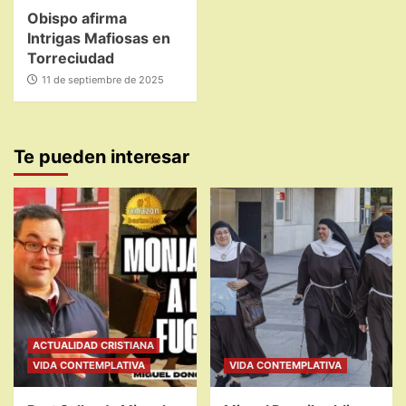
Obispo afirma
Intrigas Mafiosas en
Torreciudad
11 de septiembre de 2025
Te pueden interesar
ACTUALIDAD CRISTIANA
VIDA CONTEMPLATIVA
VIDA CONTEMPLATIVA