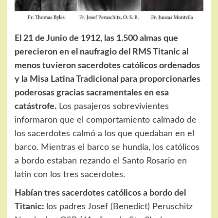
El 21 de Junio de 1912, las 1.500 almas que
perecieron en el naufragio del RMS Titanic al
menos tuvieron sacerdotes católicos ordenados
y la Misa Latina Tradicional para proporcionarles
poderosas gracias sacramentales en esa
catástrofe.
Los pasajeros sobrevivientes
informaron que el comportamiento calmado de
los sacerdotes calmó a los que quedaban en el
barco. Mientras el barco se hundía, los católicos
a bordo estaban rezando el Santo Rosario en
latín con los tres sacerdotes.
Habían tres sacerdotes católicos a bordo del
Titanic:
los padres Josef (Benedict) Peruschitz