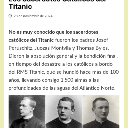
Titanic
28 de noviembre de 2024
No es muy conocido que los sacerdotes
católicos del Titanic
fueron los padres Josef
Peruschitz, Juozas Montvila y Thomas Byles.
Dieron la absolución general y la bendición final,
en tiempo del desastre a los católicos a bordo
del RMS Titanic, que se hundió hace más de 100
años, llevando consigo 1.500 almas a las
profundidades de las aguas del Atlántico Norte.